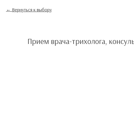
Вернуться к выбору
Прием врача-трихолога, консул