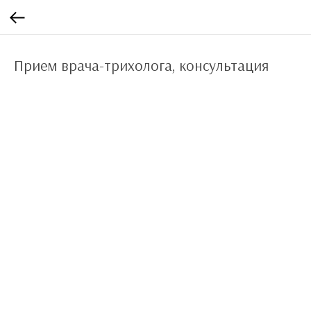
Прием врача-трихолога, консультация